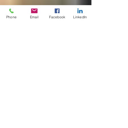
Phone
Email
Facebook
LinkedIn